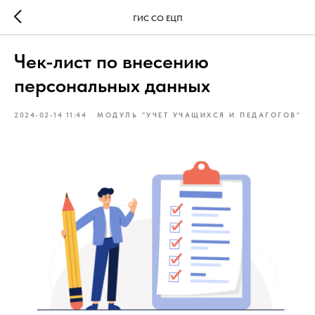
ГИС СО ЕЦП
Чек-лист по внесению
персональных данных
2024-02-14 11:44
МОДУЛЬ "УЧЕТ УЧАЩИХСЯ И ПЕДАГОГОВ"