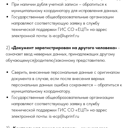
При наличии дубля учетной записи – обратиться к
муниципальному координатору для исправления данных.
Государственные общеобразовательные организации
направляют соответствующую заявку в службу
технической поддержки ГИС СО «ЕЦП» на адрес
электронной почты: is-ecp@uprinf.ru
2)
«Документ зарегистрирован на другого человека»
-
означает ввод неверных данных, принадлежащих другому
обучающемуся/родителю/законному представителю.
Сверить, внесенные персональные данные с оригиналом
документа в случае, если после внесения верных
персональных данных ошибка сохраняется – обратиться к
муниципальному координатору.
Государственные общеобразовательные организации
направляют соответствующую заявку в службу
технической поддержки ГИС СО «ЕЦП» на адрес
электронной почты: is-ecp@uprinf.ru