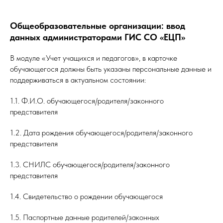
Общеобразовательные организации: ввод
данных администраторами ГИС СО «ЕЦП»
В модуле «Учет учащихся и педагогов», в карточке
обучающегося должны быть указаны персональные данные и
поддерживаться в актуальном состоянии:
1.1. Ф.И.О. обучающегося/родителя/законного
представителя
1.2. Дата рождения обучающегося/родителя/законного
представителя
1.3. СНИЛС обучающегося/родителя/законного
представителя
1.4. Свидетельство о рождении обучающегося
1.5. Паспортные данные родителей/законных