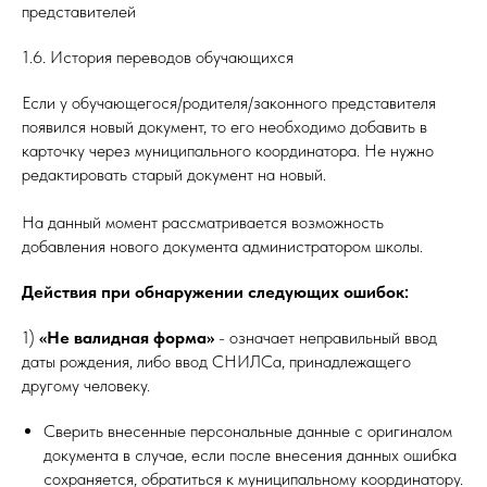
представителей
1.6. История переводов обучающихся
Если у обучающегося/родителя/законного представителя
появился новый документ, то его необходимо добавить в
карточку через муниципального координатора. Не нужно
редактировать старый документ на новый.
На данный момент рассматривается возможность
добавления нового документа администратором школы.
Действия при обнаружении следующих ошибок:
1)
«Не валидная форма»
- означает неправильный ввод
даты рождения, либо ввод СНИЛСа, принадлежащего
другому человеку.
Сверить внесенные персональные данные с оригиналом
документа в случае, если после внесения данных ошибка
сохраняется, обратиться к муниципальному координатору.